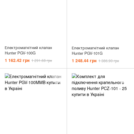
Електромагнітний клапан
Електромагнітний клапан
Hunter PGV-100G
Hunter PGV-101G
1 162.42 грн
1 248.44 грн
1 291.68 грн
1 386.90 грн