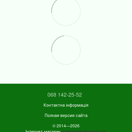
068 142-25-52
Контактна інформація
Полная версия сайта
© 2014—2026
Інтернет-магазин
marketpoliv@gmail.com