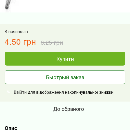
В наявності
4.50 грн
6.25 грн
Купити
Быстрый заказ
Ввійти
для відображення накопичувальної знижки
%
До обраного
Опис