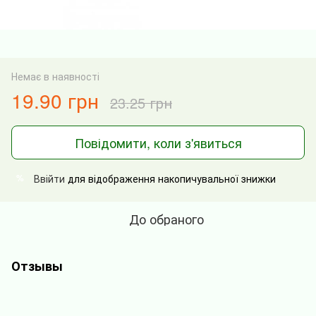
Немає в наявності
19.90 грн
23.25 грн
Повідомити, коли з'явиться
Ввійти
для відображення накопичувальної знижки
%
До обраного
Отзывы