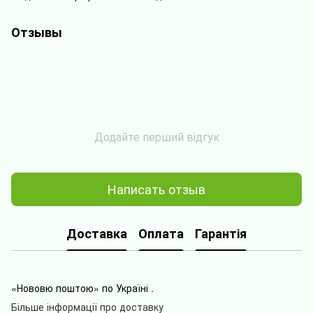
Отзывы
Додайте перший відгук
Написать отзыв
Доставка
Оплата
Гарантія
«Нововю поштою» по Україні .
Більше інформації про доставку