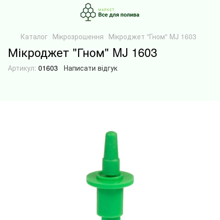
Каталог
Мікрозрошення
Мікроджет "Гном" MJ 1603
Мікроджет "Гном" MJ 1603
Артикул:
01603
Написати відгук