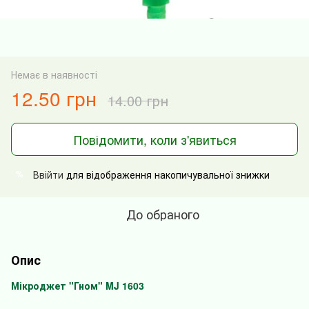
Немає в наявності
12.50 грн
14.00 грн
Повідомити, коли з'явиться
Ввійти
для відображення накопичувальної знижки
%
До обраного
Опис
Мікроджет "Гном" MJ 1603