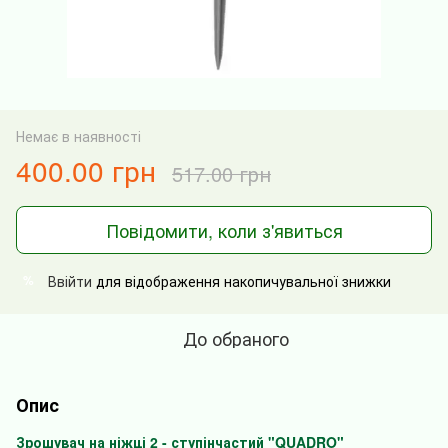
Немає в наявності
400.00 грн
517.00 грн
Повідомити, коли з'явиться
Ввійти
для відображення накопичувальної знижки
%
До обраного
Опис
Зрошувач на ніжці 2 - ступінчастий "QUADRO"