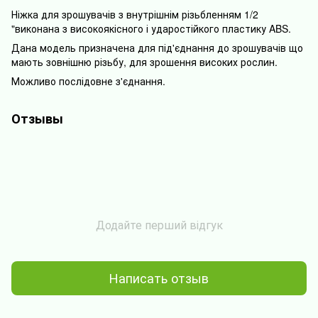
Ніжка для зрошувачів з внутрішнім різьбленням 1/2
"виконана з високоякісного і ударостійкого пластику ABS.
Дана модель призначена для під'єднання до зрошувачів що
мають зовнішню різьбу, для зрошення високих рослин.
Можливо послідовне з'єднання.
Отзывы
Додайте перший відгук
Написать отзыв