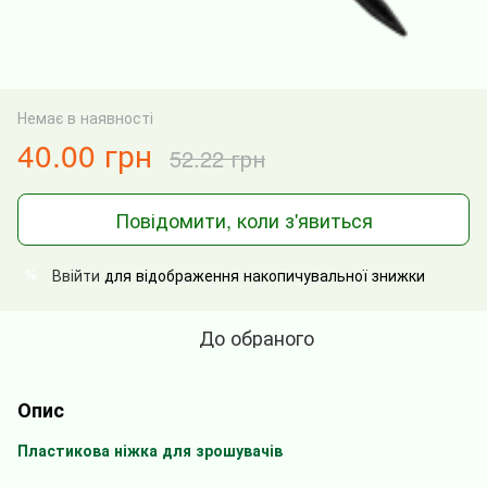
Немає в наявності
40.00 грн
52.22 грн
Повідомити, коли з'явиться
Ввійти
для відображення накопичувальної знижки
%
До обраного
Опис
Пластикова ніжка для зрошувачів