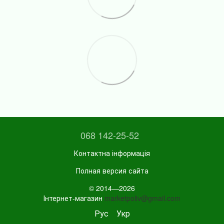
068 142-25-52
Контактна інформація
Полная версия сайта
© 2014—2026
Інтернет-магазин
marketpoliv@gmail.com
Рус
Укр