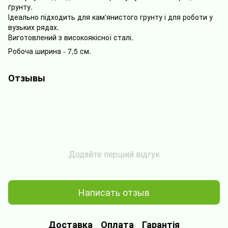
ґрунту.
Ідеально підходить для кам'янистого грунту і для роботи у
вузьких рядах.
Виготовлений з високоякісної сталі.
Робоча ширина - 7,5 см.
Отзывы
Додайте перший відгук
Написать отзыв
Доставка
Оплата
Гарантія