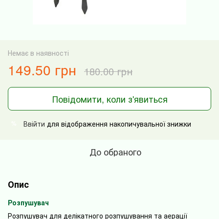
Немає в наявності
149.50 грн
180.00 грн
Повідомити, коли з'явиться
Ввійти
для відображення накопичувальної знижки
%
До обраного
Опис
Розпушувач
Розпушувач для делікатного розпушування та аерації