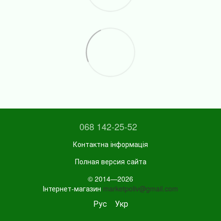
068 142-25-52
Контактна інформація
Полная версия сайта
© 2014—2026
Інтернет-магазин
marketpoliv@gmail.com
Рус
Укр