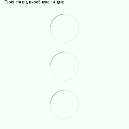
Гарантія від виробника 14 днів