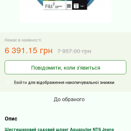
Немає в наявності
6 391.15 грн
7 957.00 грн
Повідомити, коли з'явиться
Ввійти
для відображення накопичувальної знижки
%
До обраного
Опис
Шестишаровий садовий шланг Aquapulse NTS Jeans