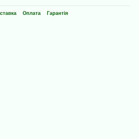
ставка
Оплата
Гарантія