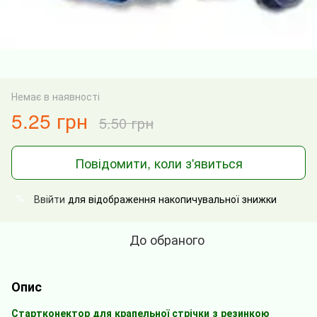
Немає в наявності
5.25 грн
5.50 грн
Повідомити, коли з'явиться
Ввійти
для відображення накопичувальної знижки
%
До обраного
Опис
Стартконектор для крапельної стрічки з резинкою