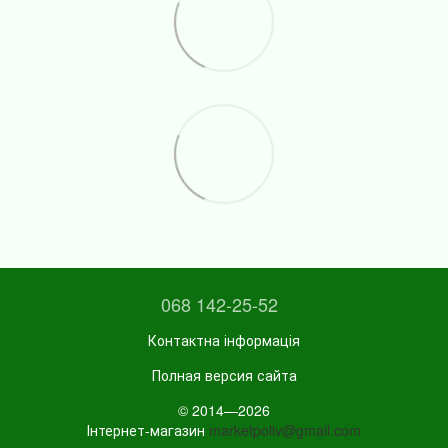
068 142-25-52
Контактна інформація
Полная версия сайта
© 2014—2026
Інтернет-магазин
marketpoliv@gmail.com