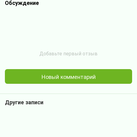
Обсуждение
Добавьте первый отзыв
Новый комментарий
Другие записи