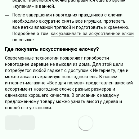
«купания» в ванной.
После завершения новогодних праздников с елочки
необходимо аккуратно снять все игрушки, протереть
все ветки влажной тряпкой и подготовить к хранению.
Подробнее о том,
как ухаживать за искусственной елкой
по ссылке.
Где покупать искусственную елочку?
Современные технологии позволяют приобрести
новогоднее деревце не выходя из дома. Для этой цели
потребуется любой гаджет с доступом к Интернету, где и
можно заказать красивую новогоднюю ель. В нашем
интернет-магазине «Все для полива» представлен широкий
ассортимент новогодних елочек разных размеров и
одинаково хорошего качества. В описании к каждому
предложенному товару можно узнать высоту дерева и
способ его установки.