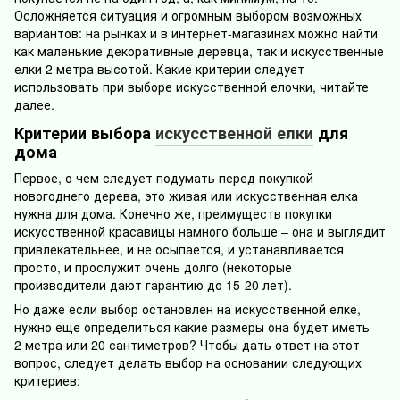
Осложняется ситуация и огромным выбором возможных
вариантов: на рынках и в интернет-магазинах можно найти
как маленькие декоративные деревца, так и искусственные
елки 2 метра высотой. Какие критерии следует
использовать при выборе искусственной елочки, читайте
далее.
Критерии выбора
искусственной елки
для
дома
Первое, о чем следует подумать перед покупкой
новогоднего дерева, это живая или искусственная елка
нужна для дома. Конечно же, преимуществ покупки
искусственной красавицы намного больше – она и выглядит
привлекательнее, и не осыпается, и устанавливается
просто, и прослужит очень долго (некоторые
производители дают гарантию до 15-20 лет).
Но даже если выбор остановлен на искусственной елке,
нужно еще определиться какие размеры она будет иметь –
2 метра или 20 сантиметров? Чтобы дать ответ на этот
вопрос, следует делать выбор на основании следующих
критериев: