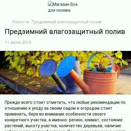
Новости
Предзимний влагозащитный полив
Предзимний влагозащитный полив
11 июля 2019
Прежде всего стоит отметить, что любые рекомендации по
отношению к уходу за своим садом и огородом стоит
применять, беря во внимание особенности своего
конкретного участка, а именно: регион, климат, состояние
растений, высоту участка, количество деревьев, наличие