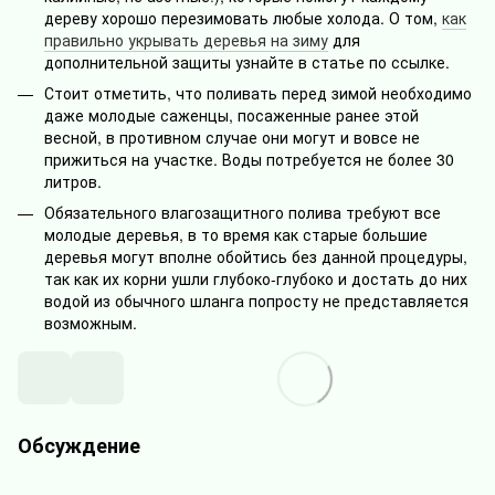
дереву хорошо перезимовать любые холода. О том,
как
правильно укрывать деревья на зиму
для
дополнительной защиты узнайте в статье по ссылке.
Стоит отметить, что поливать перед зимой необходимо
даже молодые саженцы, посаженные ранее этой
весной, в противном случае они могут и вовсе не
прижиться на участке. Воды потребуется не более 30
литров.
Обязательного влагозащитного полива требуют все
молодые деревья, в то время как старые большие
деревья могут вполне обойтись без данной процедуры,
так как их корни ушли глубоко-глубоко и достать до них
водой из обычного шланга попросту не представляется
возможным.
Обсуждение