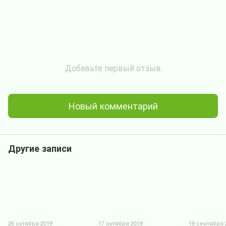
Добавьте первый отзыв
Новый комментарий
Другие записи
26 октября 2019
17 октября 2019
19 сентября 