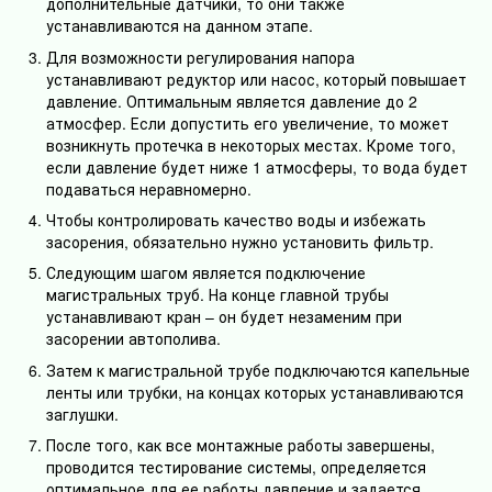
дополнительные датчики, то они также
устанавливаются на данном этапе.
Для возможности регулирования напора
устанавливают редуктор или насос, который повышает
давление. Оптимальным является давление до 2
атмосфер. Если допустить его увеличение, то может
возникнуть протечка в некоторых местах. Кроме того,
если давление будет ниже 1 атмосферы, то вода будет
подаваться неравномерно.
Чтобы контролировать качество воды и избежать
засорения, обязательно нужно установить фильтр.
Следующим шагом является подключение
магистральных труб. На конце главной трубы
устанавливают кран – он будет незаменим при
засорении автополива.
Затем к магистральной трубе подключаются капельные
ленты или трубки, на концах которых устанавливаются
заглушки.
После того, как все монтажные работы завершены,
проводится тестирование системы, определяется
оптимальное для ее работы давление и задается