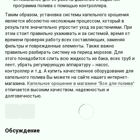
программа полива с помощью контроллера.
Таким образом, установка системы капельного орошения
является абсолютно несложным процессом, который в
результате значительно упростит уход за растениями. При
этом стоит правильно ухаживать и за системой, время от
времени проверяя работу всех составляющих, заменяя
фильтры и поврежденные элементы. Также важно
правильно разбирать систему на период морозов. Для
этого понадобится слить всю жидкость из бака, всех труб и
лент, убрать регулирующую аппаратуру – насос,
контроллер и т.д. А купить качественное оборудование для
капельного полива Вы можете на сайте нашего интернет-
магазина.
Капельное орошение в магазине "Все для полива"
отличается высоким качеством, надежностью и
долговечностью.
Обсуждение