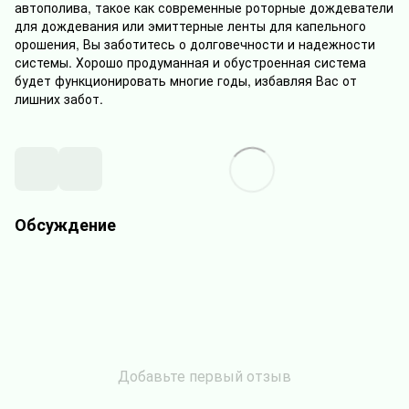
автополива, такое как современные роторные дождеватели
для дождевания или эмиттерные ленты для капельного
орошения, Вы заботитесь о долговечности и надежности
системы. Хорошо продуманная и обустроенная система
будет функционировать многие годы, избавляя Вас от
лишних забот.
Обсуждение
Добавьте первый отзыв