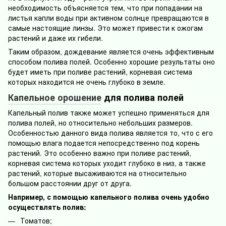
необходимость объясняется тем, что при попадании на
листья капли воды при активном солнце превращаются в
самые настоящие линзы. Это может привести к ожогам
растений и даже их гибели.
Таким образом, дождевание является очень эффективным
способом полива полей. Особенно хорошие результаты оно
будет иметь при поливе растений, корневая система
которых находится не очень глубоко в земле.
Капельное орошение
для полива полей
Капельный полив также может успешно применяться для
полива полей, но относительно небольших размеров.
Особенностью данного вида полива является то, что с его
помощью влага подается непосредственно под корень
растений. Это особенно важно при поливе растений,
корневая система которых уходит глубоко в низ, а также
растений, которые высаживаются на относительно
большом расстоянии друг от друга.
Например, с помощью капельного полива очень удобно
осуществлять полив:
Томатов;