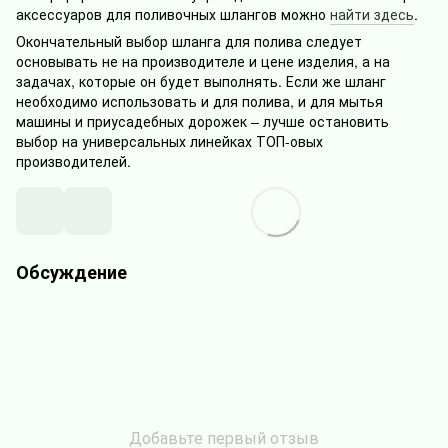
аксессуаров для поливочных шлангов можно
найти здесь
.
Окончательный выбор шланга для полива следует
основывать не на производителе и цене изделия, а на
задачах, которые он будет выполнять. Если же шланг
необходимо использовать и для полива, и для мытья
машины и приусадебных дорожек – лучше остановить
выбор на универсальных линейках ТОП-овых
производителей.
Обсуждение
Добавьте первый отзыв