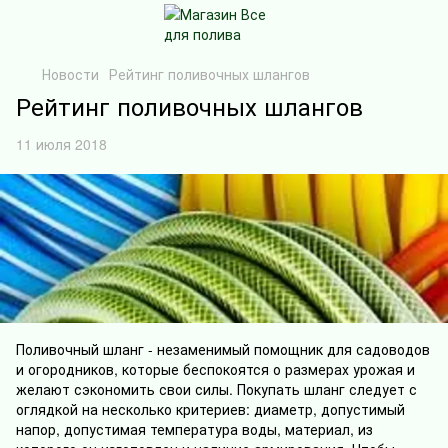
Новости
Рейтинг поливочных шлангов
Рейтинг поливочных шлангов
11 июля 2018
Поливочный шланг - незаменимый помощник для садоводов
и огородников, которые беспокоятся о размерах урожая и
желают сэкономить свои силы. Покупать шланг следует с
оглядкой на несколько критериев: диаметр, допустимый
напор, допустимая температура воды, материал, из