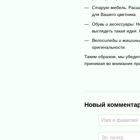
Старую мебель.
Расша
для Вашего цветника.
Обувь и аксессуары
. Н
выглядеть такая идея.
Велосипеды и машины
оригинальности.
Таким образом, мы убедил
принимая во внимания при
Новый коммента