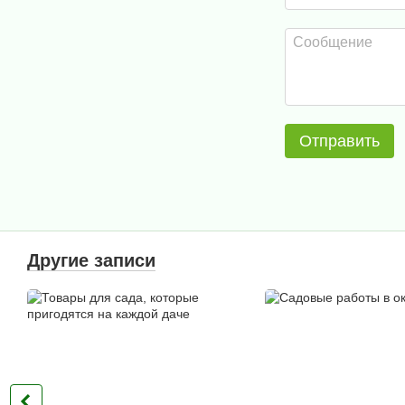
Отправить
Другие записи