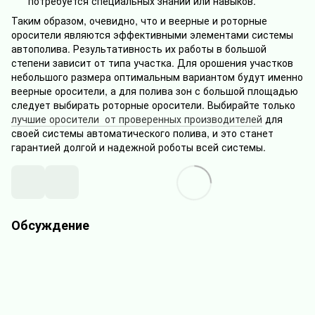
потребуется специальных знаний или навыков.
Таким образом, очевидно, что и веерные и роторные
оросители являются эффективными элементами системы
автополива. Результативность их работы в большой
степени зависит от типа участка. Для орошения участков
небольшого размера оптимальным вариантом будут именно
веерные оросители, а для полива зон с большой площадью
следует выбирать роторные оросители. Выбирайте только
лучшие оросители от проверенных производителей
для
своей системы автоматического полива, и это станет
гарантией долгой и надежной роботы всей системы.
Обсуждение