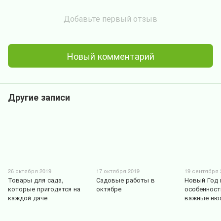
Добавьте первый отзыв
Новый комментарий
Другие записи
26 октября 2019
17 октября 2019
19 сентября 
Товары для сада,
Садовые работы в
Новый Год 
которые пригодятся на
октябре
особенност
каждой даче
важные ню