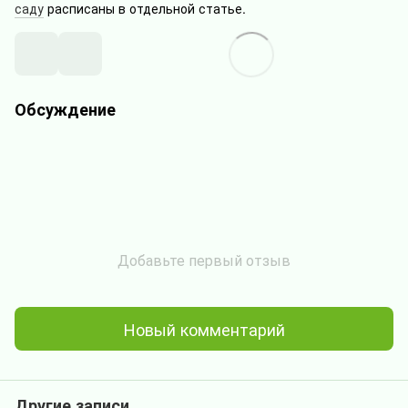
саду
расписаны в отдельной статье.
Обсуждение
Добавьте первый отзыв
Новый комментарий
Другие записи