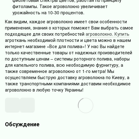
фиолетовый спектры цветов, работая по принципу
фитолампы. Такое агроволокно увеличивает
урожайность на 10-30 процентов.
Как видим, каждое агроволокно имеет свои особенности
применения, знания о которых поможет Вам выбрать самое
подходящее для своих потребностей
агроволокно. Купить
агроткань необходимой плотности и цвета можно в нашем
интернет-магазине «Все для полива»! У нас Вы найдете
только качественные товары от надежных производителей
по доступным ценам – системы роторного полива, наборы
для капельного полива, всю необходимую фурнитуру, а
также современное агроволокно от 1-го метра! Мы
осуществляем быструю доставку агроволокна по Киеву, а
также транспортными компаниями доставим необходимое
агроволокно в любую точку Украины!
Обсуждение