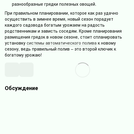
разнообразные грядки полезных овощей.
При правильном планировании, которое как раз удачно
осуществить в зимнее время, новый сезон порадует
каждого садовода богатым урожаем на радость
родственникам и зависть соседям. Кроме планирования
размещения грядок в новом сезоне, стоит спланировать
установку
системы автоматического полива
к новому
сезону, ведь правильный полив – это второй ключик к
богатому урожаю!
Обсуждение