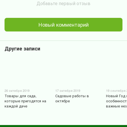
Добавьте первый отзыв
Новый комментарий
Другие записи
26 октября 2019
17 октября 2019
19 сентября 
Товары для сада,
Садовые работы в
Новый Год 
которые пригодятся на
октябре
особенност
каждой даче
важные ню