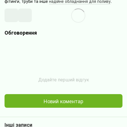
фітинги, труби та інше
надійне обладнання для поливу
.
Обговорення
Додайте перший відгук
Новий коментар
Інші записи