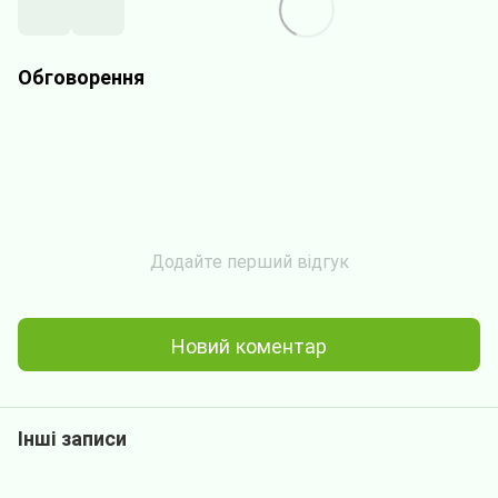
Обговорення
Додайте перший відгук
Новий коментар
Інші записи