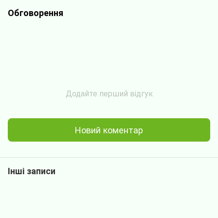
Обговорення
Додайте перший відгук
Новий коментар
Інші записи