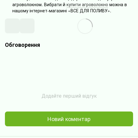
агроволокном. Вибрати й
купити агроволокно
можна в
нашому інтернет-магазині «ВСЕ ДЛЯ ПОЛИВУ».
Обговорення
Додайте перший відгук
Новий коментар