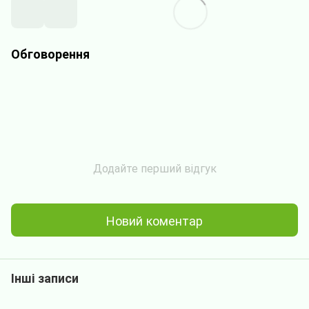
Обговорення
Додайте перший відгук
Новий коментар
Інші записи